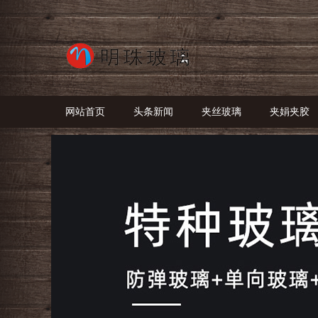
网站首页
头条新闻
夹丝玻璃
夹娟夹胶