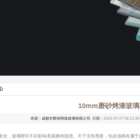
心
10mm磨砂烤漆玻璃
来源：
成都市辉煌明珠玻璃有限公司
日期：
2024-07-27 09:11:3
安全，玻璃密封不好影响美观都有隐患。天下没有黑夜，你必须拥有属于自