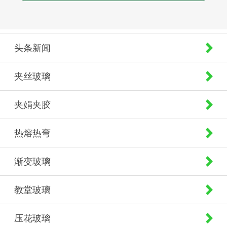
头条新闻
夹丝玻璃
夹娟夹胶
热熔热弯
渐变玻璃
教堂玻璃
压花玻璃