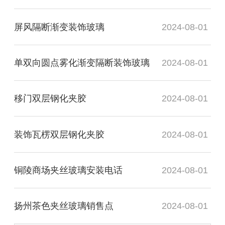
屏风隔断渐变装饰玻璃
2024-08-01
单双向圆点雾化渐变隔断装饰玻璃
2024-08-01
移门双层钢化夹胶
2024-08-01
装饰瓦楞双层钢化夹胶
2024-08-01
铜陵商场夹丝玻璃安装电话
2024-08-01
扬州茶色夹丝玻璃销售点
2024-08-01