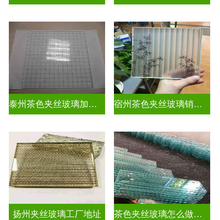
泰州茶色夹丝玻璃加工店
宿州茶色夹丝玻璃销售点
扬州夹丝玻璃工厂地址
茶色夹丝玻璃怎么做视频