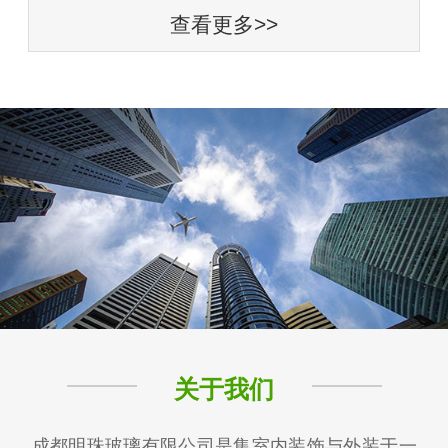
查看更多>>
关于我们
成都明珠玻璃有限公司是集室内装饰与外装于一