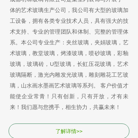
体的艺术玻璃生产公司，我公司有大型的玻璃加
工设备，拥有各类专业技术人员，具有强大的技
术支持、专业的管理团队和体制、完整的管理体
系。本公司专业生产：夹丝玻璃，夹娟玻璃，艺
术玻璃，教堂玻璃，烤漆玻璃，喷砂玻璃，彩釉
玻璃，玻璃砖，U型玻璃，长虹压花玻璃，艺术
玻璃隔断，激光内雕发光玻璃，雕刻雕花工艺玻
璃，山水画水墨画艺术玻璃等系列。 客户价值才
能使企业常青！只有创新，只有开放，才有未
来！我们愿与您携手，相生协力，共赢未来！
了解详情>>