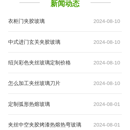
新闻动态
衣柜门夹胶玻璃
2024-08-10
中式进门玄关夹胶玻璃
2024-08-10
绍兴彩色夹丝玻璃定制价格
2024-08-10
怎么加工夹丝玻璃刀片
2024-08-10
定制弧形热熔玻璃
2024-08-01
夹丝中空夹胶烤漆热熔热弯玻璃
2024-08-01