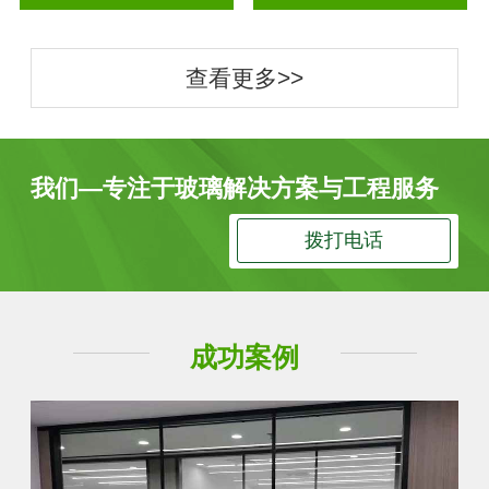
查看更多>>
我们—专注于玻璃解决方案与工程服务
拨打电话
成功案例