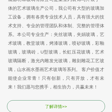
体的艺术玻璃生产公司，我公司有大型的玻璃加
工设备，拥有各类专业技术人员，具有强大的技
术支持、专业的管理团队和体制、完整的管理体
系。本公司专业生产：夹丝玻璃，夹娟玻璃，艺
术玻璃，教堂玻璃，烤漆玻璃，喷砂玻璃，彩釉
玻璃，玻璃砖，U型玻璃，长虹压花玻璃，艺术
玻璃隔断，激光内雕发光玻璃，雕刻雕花工艺玻
璃，山水画水墨画艺术玻璃等系列。 客户价值才
能使企业常青！只有创新，只有开放，才有未
来！我们愿与您携手，相生协力，共赢未来！
了解详情>>