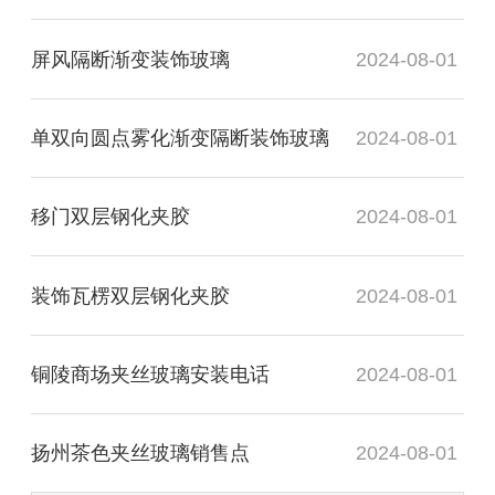
屏风隔断渐变装饰玻璃
2024-08-01
单双向圆点雾化渐变隔断装饰玻璃
2024-08-01
移门双层钢化夹胶
2024-08-01
装饰瓦楞双层钢化夹胶
2024-08-01
铜陵商场夹丝玻璃安装电话
2024-08-01
扬州茶色夹丝玻璃销售点
2024-08-01