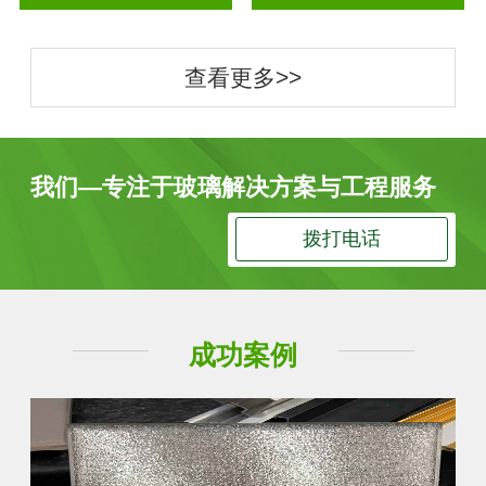
查看更多>>
我们—专注于玻璃解决方案与工程服务
拨打电话
成功案例