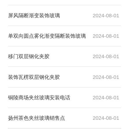
屏风隔断渐变装饰玻璃
2024-08-01
单双向圆点雾化渐变隔断装饰玻璃
2024-08-01
移门双层钢化夹胶
2024-08-01
装饰瓦楞双层钢化夹胶
2024-08-01
铜陵商场夹丝玻璃安装电话
2024-08-01
扬州茶色夹丝玻璃销售点
2024-08-01