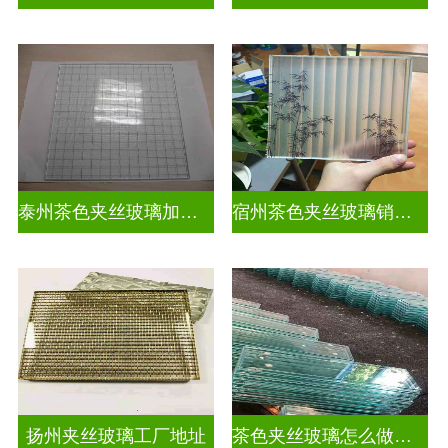
泰州茶色夹丝玻璃加工店
宿州茶色夹丝玻璃销售点
扬州夹丝玻璃工厂地址
茶色夹丝玻璃怎么做视频