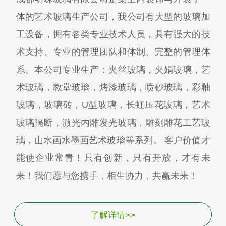
体的艺术玻璃生产公司，我公司有大型的玻璃加
工设备，拥有各类专业技术人员，具有强大的技
术支持、专业的管理团队和体制、完整的管理体
系。本公司专业生产：夹丝玻璃，夹娟玻璃，艺
术玻璃，教堂玻璃，烤漆玻璃，喷砂玻璃，彩釉
玻璃，玻璃砖，U型玻璃，长虹压花玻璃，艺术
玻璃隔断，激光内雕发光玻璃，雕刻雕花工艺玻
璃，山水画水墨画艺术玻璃等系列。 客户价值才
能使企业常青！只有创新，只有开放，才有未
来！我们愿与您携手，相生协力，共赢未来！
了解详情>>