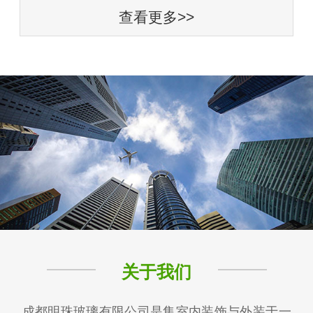
查看更多>>
关于我们
成都明珠玻璃有限公司是集室内装饰与外装于一