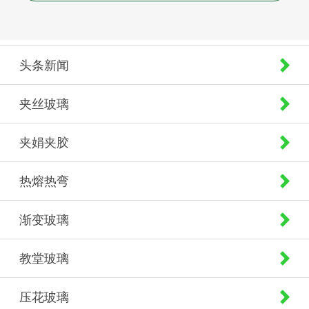
头条新闻
夹丝玻璃
夹娟夹胶
热熔热弯
渐变玻璃
教堂玻璃
压花玻璃