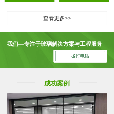
查看更多>>
我们—专注于玻璃解决方案与工程服务
拨打电话
成功案例