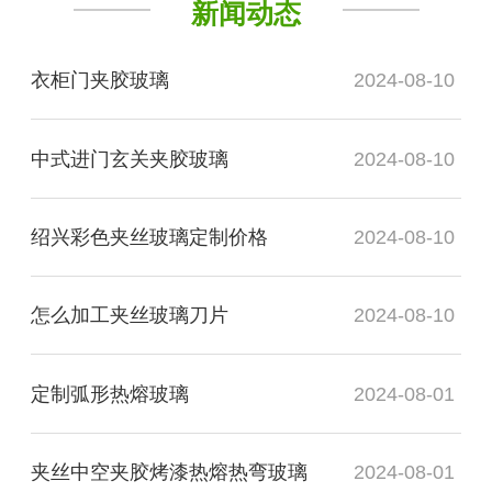
新闻动态
衣柜门夹胶玻璃
2024-08-10
中式进门玄关夹胶玻璃
2024-08-10
绍兴彩色夹丝玻璃定制价格
2024-08-10
怎么加工夹丝玻璃刀片
2024-08-10
定制弧形热熔玻璃
2024-08-01
夹丝中空夹胶烤漆热熔热弯玻璃
2024-08-01