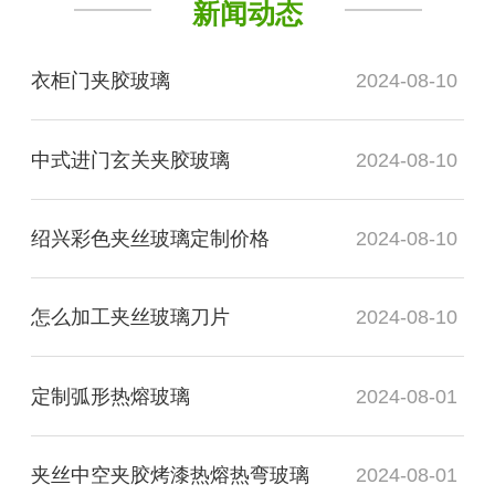
新闻动态
衣柜门夹胶玻璃
2024-08-10
中式进门玄关夹胶玻璃
2024-08-10
绍兴彩色夹丝玻璃定制价格
2024-08-10
怎么加工夹丝玻璃刀片
2024-08-10
定制弧形热熔玻璃
2024-08-01
夹丝中空夹胶烤漆热熔热弯玻璃
2024-08-01