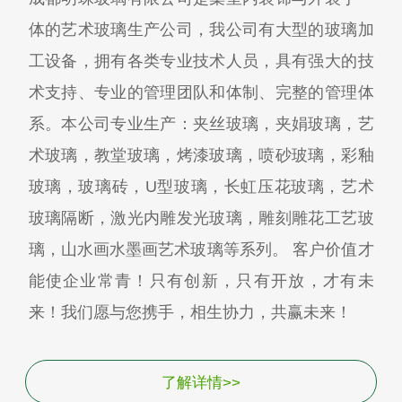
体的艺术玻璃生产公司，我公司有大型的玻璃加
工设备，拥有各类专业技术人员，具有强大的技
术支持、专业的管理团队和体制、完整的管理体
系。本公司专业生产：夹丝玻璃，夹娟玻璃，艺
术玻璃，教堂玻璃，烤漆玻璃，喷砂玻璃，彩釉
玻璃，玻璃砖，U型玻璃，长虹压花玻璃，艺术
玻璃隔断，激光内雕发光玻璃，雕刻雕花工艺玻
璃，山水画水墨画艺术玻璃等系列。 客户价值才
能使企业常青！只有创新，只有开放，才有未
来！我们愿与您携手，相生协力，共赢未来！
了解详情>>