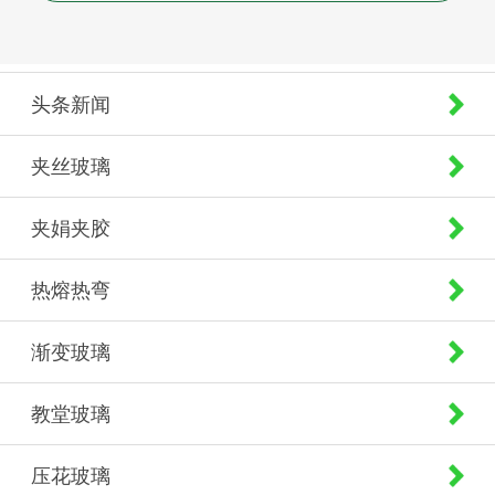
头条新闻
夹丝玻璃
夹娟夹胶
热熔热弯
渐变玻璃
教堂玻璃
压花玻璃