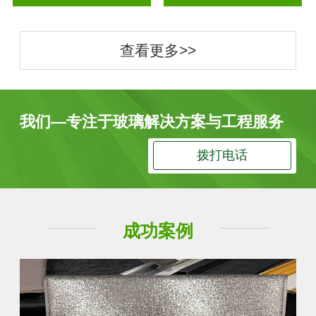
查看更多>>
我们—专注于玻璃解决方案与工程服务
拨打电话
成功案例