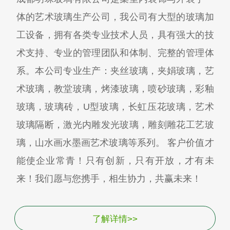
体的艺术玻璃生产公司，我公司有大型的玻璃加
工设备，拥有各类专业技术人员，具有强大的技
术支持、专业的管理团队和体制、完整的管理体
系。本公司专业生产：夹丝玻璃，夹娟玻璃，艺
术玻璃，教堂玻璃，烤漆玻璃，喷砂玻璃，彩釉
玻璃，玻璃砖，U型玻璃，长虹压花玻璃，艺术
玻璃隔断，激光内雕发光玻璃，雕刻雕花工艺玻
璃，山水画水墨画艺术玻璃等系列。 客户价值才
能使企业常青！只有创新，只有开放，才有未
来！我们愿与您携手，相生协力，共赢未来！
了解详情>>