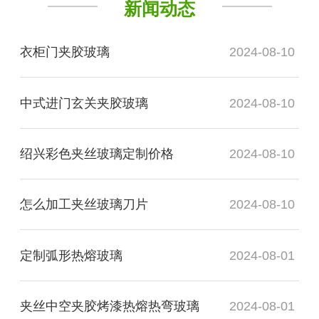
新闻动态
衣柜门夹胶玻璃
2024-08-10
中式进门玄关夹胶玻璃
2024-08-10
绍兴彩色夹丝玻璃定制价格
2024-08-10
怎么加工夹丝玻璃刀片
2024-08-10
定制弧形热熔玻璃
2024-08-01
夹丝中空夹胶烤漆热熔热弯玻璃
2024-08-01