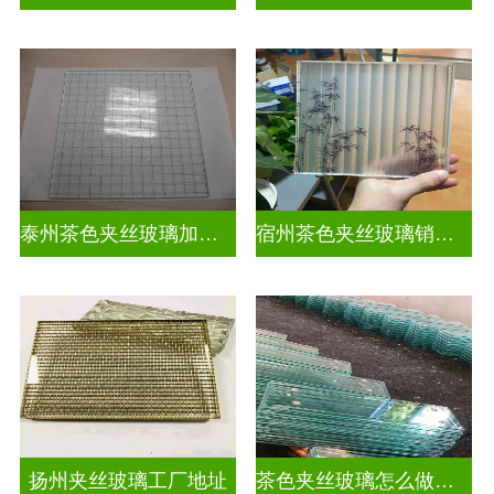
泰州茶色夹丝玻璃加工店
宿州茶色夹丝玻璃销售点
扬州夹丝玻璃工厂地址
茶色夹丝玻璃怎么做视频