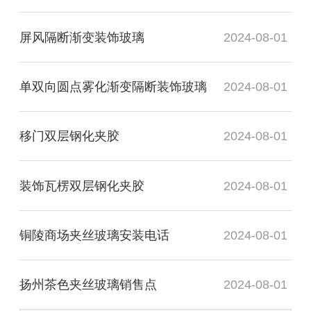
屏风隔断渐变装饰玻璃
2024-08-01
单双向圆点雾化渐变隔断装饰玻璃
2024-08-01
移门双层钢化夹胶
2024-08-01
装饰瓦楞双层钢化夹胶
2024-08-01
铜陵商场夹丝玻璃安装电话
2024-08-01
扬州茶色夹丝玻璃销售点
2024-08-01