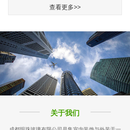
查看更多>>
关于我们
成都明珠玻璃有限公司是集室内装饰与外装于一