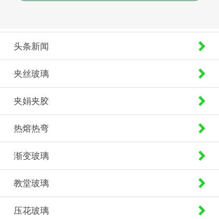
头条新闻
夹丝玻璃
夹娟夹胶
热熔热弯
渐变玻璃
教堂玻璃
压花玻璃