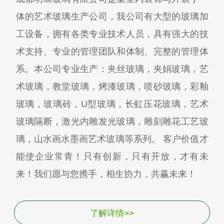
体的艺术玻璃生产公司，我公司有大型的玻璃加
工设备，拥有各类专业技术人员，具有强大的技
术支持、专业的管理团队和体制、完整的管理体
系。本公司专业生产：夹丝玻璃，夹娟玻璃，艺
术玻璃，教堂玻璃，烤漆玻璃，喷砂玻璃，彩釉
玻璃，玻璃砖，U型玻璃，长虹压花玻璃，艺术
玻璃隔断，激光内雕发光玻璃，雕刻雕花工艺玻
璃，山水画水墨画艺术玻璃等系列。 客户价值才
能使企业常青！只有创新，只有开放，才有未
来！我们愿与您携手，相生协力，共赢未来！
了解详情>>