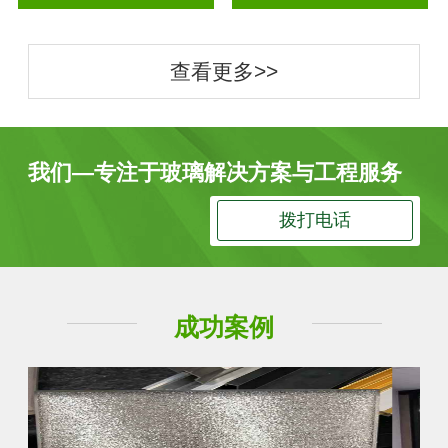
查看更多>>
我们—专注于玻璃解决方案与工程服务
拨打电话
成功案例