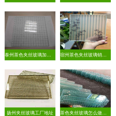
泰州茶色夹丝玻璃加工店
宿州茶色夹丝玻璃销售点
扬州夹丝玻璃工厂地址
茶色夹丝玻璃怎么做视频