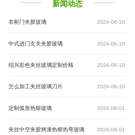
新闻动态
衣柜门夹胶玻璃
2024-08-10
中式进门玄关夹胶玻璃
2024-08-10
绍兴彩色夹丝玻璃定制价格
2024-08-10
怎么加工夹丝玻璃刀片
2024-08-10
定制弧形热熔玻璃
2024-08-01
夹丝中空夹胶烤漆热熔热弯玻璃
2024-08-01