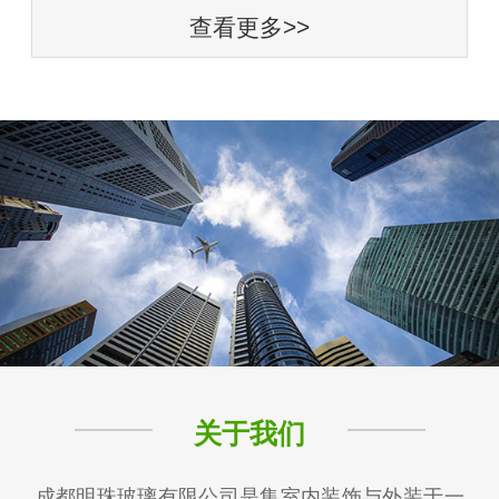
查看更多>>
关于我们
成都明珠玻璃有限公司是集室内装饰与外装于一