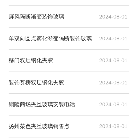
屏风隔断渐变装饰玻璃
2024-08-01
单双向圆点雾化渐变隔断装饰玻璃
2024-08-01
移门双层钢化夹胶
2024-08-01
装饰瓦楞双层钢化夹胶
2024-08-01
铜陵商场夹丝玻璃安装电话
2024-08-01
扬州茶色夹丝玻璃销售点
2024-08-01