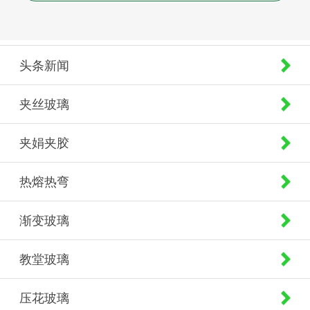
头条新闻
夹丝玻璃
夹娟夹胶
热熔热弯
渐变玻璃
教堂玻璃
压花玻璃