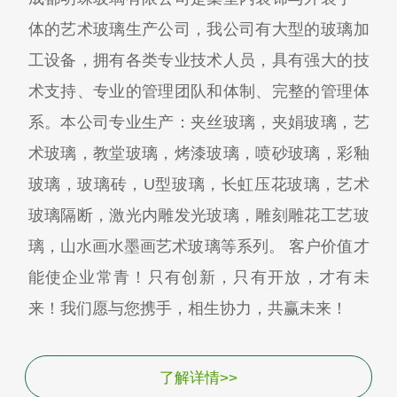
体的艺术玻璃生产公司，我公司有大型的玻璃加
工设备，拥有各类专业技术人员，具有强大的技
术支持、专业的管理团队和体制、完整的管理体
系。本公司专业生产：夹丝玻璃，夹娟玻璃，艺
术玻璃，教堂玻璃，烤漆玻璃，喷砂玻璃，彩釉
玻璃，玻璃砖，U型玻璃，长虹压花玻璃，艺术
玻璃隔断，激光内雕发光玻璃，雕刻雕花工艺玻
璃，山水画水墨画艺术玻璃等系列。 客户价值才
能使企业常青！只有创新，只有开放，才有未
来！我们愿与您携手，相生协力，共赢未来！
了解详情>>