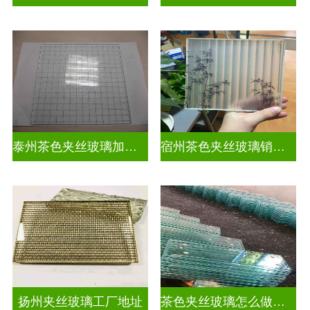
泰州茶色夹丝玻璃加工店
宿州茶色夹丝玻璃销售点
扬州夹丝玻璃工厂地址
茶色夹丝玻璃怎么做视频