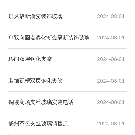
屏风隔断渐变装饰玻璃
2024-08-01
单双向圆点雾化渐变隔断装饰玻璃
2024-08-01
移门双层钢化夹胶
2024-08-01
装饰瓦楞双层钢化夹胶
2024-08-01
铜陵商场夹丝玻璃安装电话
2024-08-01
扬州茶色夹丝玻璃销售点
2024-08-01