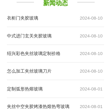
新闻动态
衣柜门夹胶玻璃
2024-08-10
中式进门玄关夹胶玻璃
2024-08-10
绍兴彩色夹丝玻璃定制价格
2024-08-10
怎么加工夹丝玻璃刀片
2024-08-10
定制弧形热熔玻璃
2024-08-01
夹丝中空夹胶烤漆热熔热弯玻璃
2024-08-01