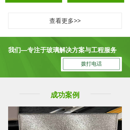
查看更多>>
我们—专注于玻璃解决方案与工程服务
拨打电话
成功案例