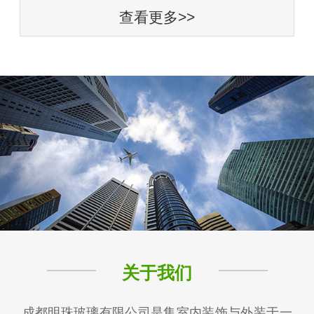
查看更多>>
关于我们
成都明珠玻璃有限公司是集室内装饰与外装于一