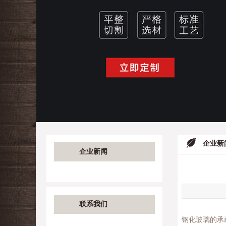
企业新
企业新闻
联系我们
钢化玻璃的承