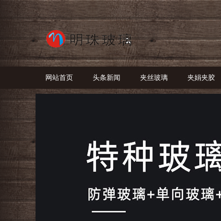
网站首页
头条新闻
夹丝玻璃
夹娟夹胶