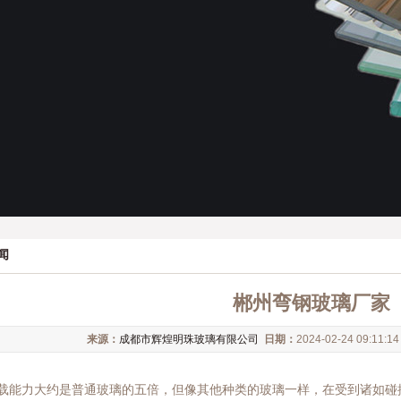
闻
郴州弯钢玻璃厂家
来源：
成都市辉煌明珠玻璃有限公司
日期：
2024-02-24 09:11:1
载能力大约是普通玻璃的五倍，但像其他种类的玻璃一样，在受到诸如碰