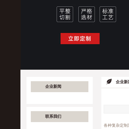
企业新
企业新闻
联系我们
各种复杂定制