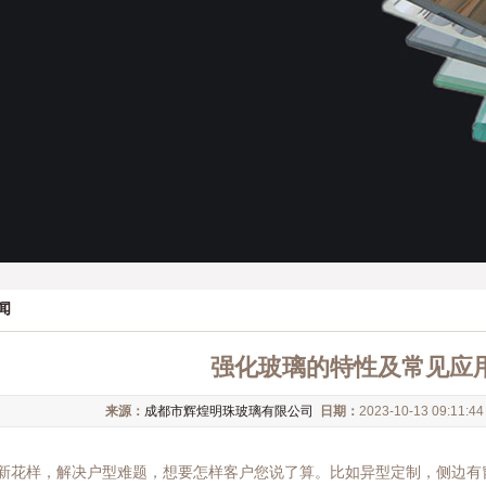
闻
强化玻璃的特性及常见应
来源：
成都市辉煌明珠玻璃有限公司
日期：
2023-10-13 09:11:4
新花样，解决户型难题，想要怎样客户您说了算。比如异型定制，侧边有