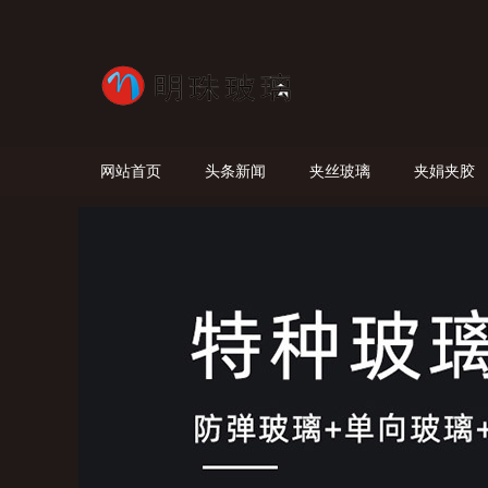
网站首页
头条新闻
夹丝玻璃
夹娟夹胶