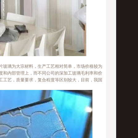
片玻璃为大宗材料，生产工艺相对简单，市场价格较为
度和内部管理上，而不同公司的深加工玻璃毛利率和价
工工艺，质量要求，复合程度等区别较大，目前，我国
。