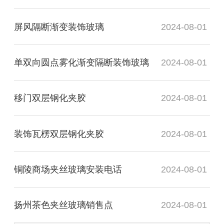
屏风隔断渐变装饰玻璃
2024-08-01
单双向圆点雾化渐变隔断装饰玻璃
2024-08-01
移门双层钢化夹胶
2024-08-01
装饰瓦楞双层钢化夹胶
2024-08-01
铜陵商场夹丝玻璃安装电话
2024-08-01
扬州茶色夹丝玻璃销售点
2024-08-01