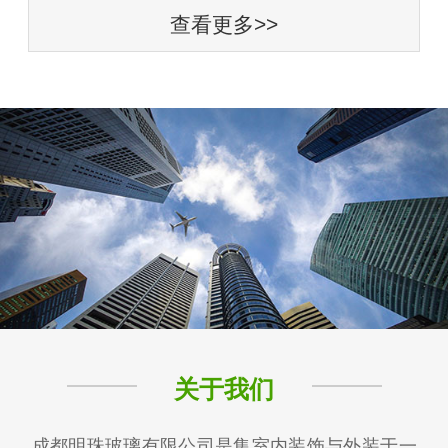
查看更多>>
关于我们
成都明珠玻璃有限公司是集室内装饰与外装于一