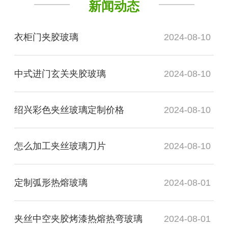
新闻动态
衣柜门夹胶玻璃
2024-08-10
中式进门玄关夹胶玻璃
2024-08-10
绍兴彩色夹丝玻璃定制价格
2024-08-10
怎么加工夹丝玻璃刀片
2024-08-10
定制弧形热熔玻璃
2024-08-01
夹丝中空夹胶烤漆热熔热弯玻璃
2024-08-01