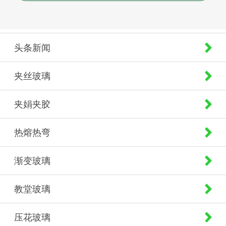
头条新闻
夹丝玻璃
夹娟夹胶
热熔热弯
渐变玻璃
教堂玻璃
压花玻璃