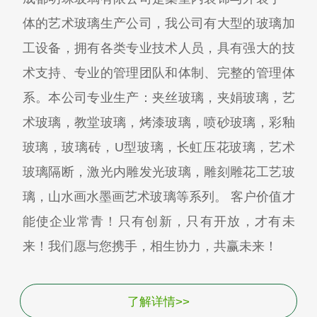
体的艺术玻璃生产公司，我公司有大型的玻璃加
工设备，拥有各类专业技术人员，具有强大的技
术支持、专业的管理团队和体制、完整的管理体
系。本公司专业生产：夹丝玻璃，夹娟玻璃，艺
术玻璃，教堂玻璃，烤漆玻璃，喷砂玻璃，彩釉
玻璃，玻璃砖，U型玻璃，长虹压花玻璃，艺术
玻璃隔断，激光内雕发光玻璃，雕刻雕花工艺玻
璃，山水画水墨画艺术玻璃等系列。 客户价值才
能使企业常青！只有创新，只有开放，才有未
来！我们愿与您携手，相生协力，共赢未来！
了解详情>>