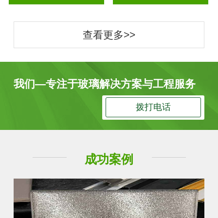
查看更多>>
我们—专注于玻璃解决方案与工程服务
拨打电话
成功案例