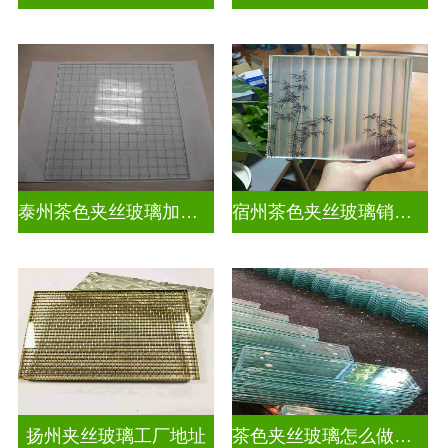
泰州茶色夹丝玻璃加工店
宿州茶色夹丝玻璃销售点
扬州夹丝玻璃工厂地址
茶色夹丝玻璃怎么做视频