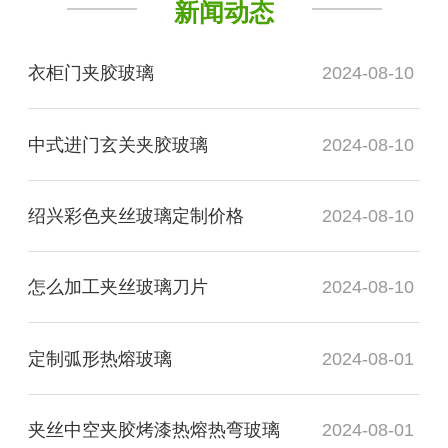
新闻动态
衣柜门夹胶玻璃
2024-08-10
中式进门玄关夹胶玻璃
2024-08-10
绍兴彩色夹丝玻璃定制价格
2024-08-10
怎么加工夹丝玻璃刀片
2024-08-10
定制弧形热熔玻璃
2024-08-01
夹丝中空夹胶烤漆热熔热弯玻璃
2024-08-01