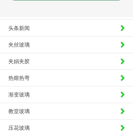
头条新闻
夹丝玻璃
夹娟夹胶
热熔热弯
渐变玻璃
教堂玻璃
压花玻璃