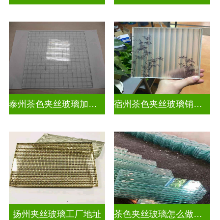
泰州茶色夹丝玻璃加工店
宿州茶色夹丝玻璃销售点
扬州夹丝玻璃工厂地址
茶色夹丝玻璃怎么做视频