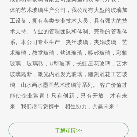
体的艺术玻璃生产公司，我公司有大型的玻璃加
工设备，拥有各类专业技术人员，具有强大的技
术支持、专业的管理团队和体制、完整的管理体
系。本公司专业生产：夹丝玻璃，夹娟玻璃，艺
术玻璃，教堂玻璃，烤漆玻璃，喷砂玻璃，彩釉
玻璃，玻璃砖，U型玻璃，长虹压花玻璃，艺术
玻璃隔断，激光内雕发光玻璃，雕刻雕花工艺玻
璃，山水画水墨画艺术玻璃等系列。 客户价值才
能使企业常青！只有创新，只有开放，才有未
来！我们愿与您携手，相生协力，共赢未来！
了解详情>>