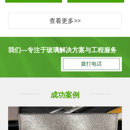
查看更多>>
我们—专注于玻璃解决方案与工程服务
拨打电话
成功案例