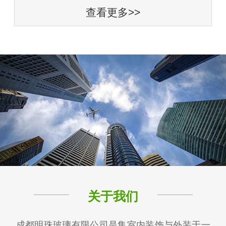
查看更多>>
关于我们
成都明珠玻璃有限公司是集室内装饰与外装于一