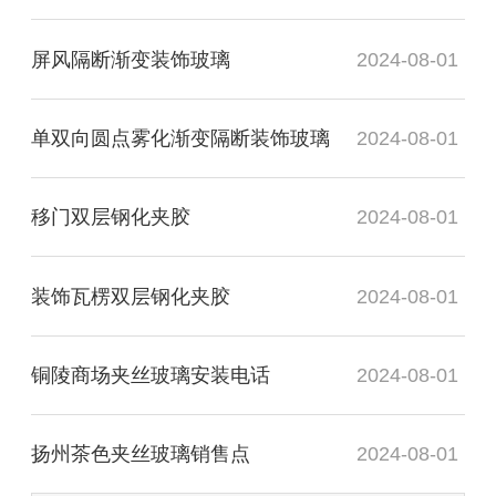
屏风隔断渐变装饰玻璃
2024-08-01
单双向圆点雾化渐变隔断装饰玻璃
2024-08-01
移门双层钢化夹胶
2024-08-01
装饰瓦楞双层钢化夹胶
2024-08-01
铜陵商场夹丝玻璃安装电话
2024-08-01
扬州茶色夹丝玻璃销售点
2024-08-01