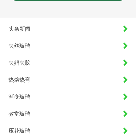
头条新闻
夹丝玻璃
夹娟夹胶
热熔热弯
渐变玻璃
教堂玻璃
压花玻璃