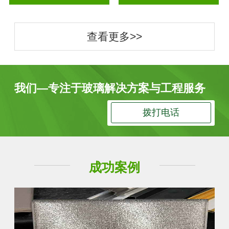
查看更多>>
我们—专注于玻璃解决方案与工程服务
拨打电话
成功案例