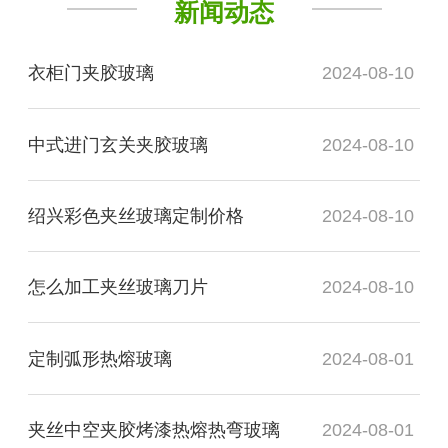
新闻动态
衣柜门夹胶玻璃
2024-08-10
中式进门玄关夹胶玻璃
2024-08-10
绍兴彩色夹丝玻璃定制价格
2024-08-10
怎么加工夹丝玻璃刀片
2024-08-10
定制弧形热熔玻璃
2024-08-01
夹丝中空夹胶烤漆热熔热弯玻璃
2024-08-01