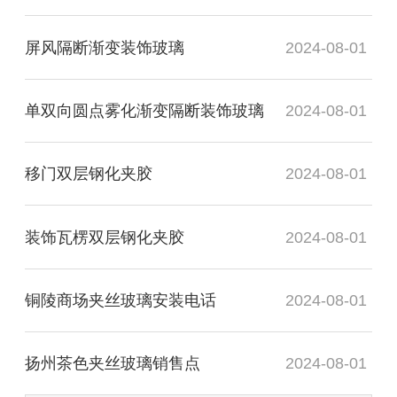
屏风隔断渐变装饰玻璃
2024-08-01
单双向圆点雾化渐变隔断装饰玻璃
2024-08-01
移门双层钢化夹胶
2024-08-01
装饰瓦楞双层钢化夹胶
2024-08-01
铜陵商场夹丝玻璃安装电话
2024-08-01
扬州茶色夹丝玻璃销售点
2024-08-01