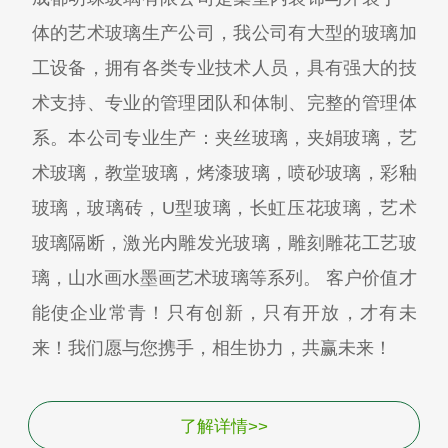
体的艺术玻璃生产公司，我公司有大型的玻璃加
工设备，拥有各类专业技术人员，具有强大的技
术支持、专业的管理团队和体制、完整的管理体
系。本公司专业生产：夹丝玻璃，夹娟玻璃，艺
术玻璃，教堂玻璃，烤漆玻璃，喷砂玻璃，彩釉
玻璃，玻璃砖，U型玻璃，长虹压花玻璃，艺术
玻璃隔断，激光内雕发光玻璃，雕刻雕花工艺玻
璃，山水画水墨画艺术玻璃等系列。 客户价值才
能使企业常青！只有创新，只有开放，才有未
来！我们愿与您携手，相生协力，共赢未来！
了解详情>>