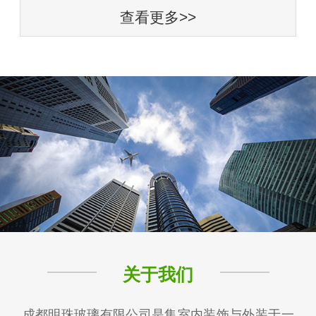
查看更多>>
关于我们
成都明珠玻璃有限公司是集室内装饰与外装于一