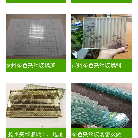
泰州茶色夹丝玻璃加工店
宿州茶色夹丝玻璃销售点
扬州夹丝玻璃工厂地址
茶色夹丝玻璃怎么做视频